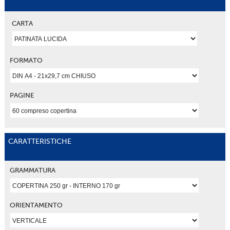
CARTA
FORMATO
PAGINE
CARATTERISTICHE
GRAMMATURA
ORIENTAMENTO