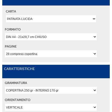
CARTA
FORMATO
PAGINE
CARATTERISTICHE
GRAMMATURA
ORIENTAMENTO