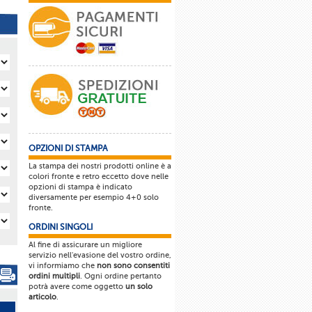
OPZIONI DI STAMPA
La stampa dei nostri prodotti online è a
colori fronte e retro eccetto dove nelle
opzioni di stampa è indicato
diversamente per esempio 4+0 solo
fronte.
ORDINI SINGOLI
Al fine di assicurare un migliore
servizio nell'evasione del vostro ordine,
vi informiamo che
non sono consentiti
ordini multipli
. Ogni ordine pertanto
potrà avere come oggetto
un solo
articolo
.