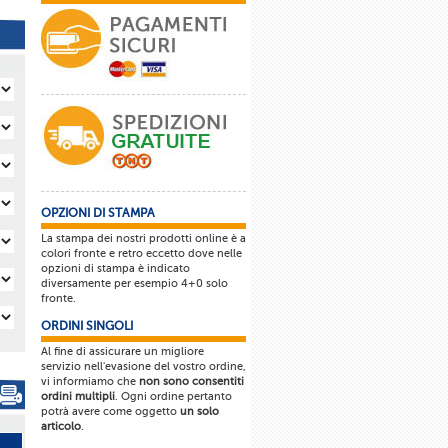
OPZIONI DI STAMPA
La stampa dei nostri prodotti online è a
colori fronte e retro eccetto dove nelle
opzioni di stampa è indicato
diversamente per esempio 4+0 solo
fronte.
ORDINI SINGOLI
Al fine di assicurare un migliore
servizio nell'evasione del vostro ordine,
vi informiamo che
non sono consentiti
ordini multipli
. Ogni ordine pertanto
potrà avere come oggetto
un solo
articolo
.