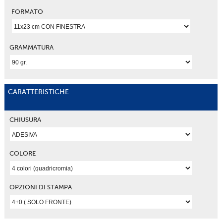
FORMATO
GRAMMATURA
CARATTERISTICHE
CHIUSURA
COLORE
OPZIONI DI STAMPA