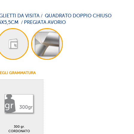
GLIETTI DA VISITA / QUADRATO DOPPIO CHIUSO
5X5,5CM / PREGIATA AVORIO
EGLI GRAMMATURA
300 gr.
CORDONATO