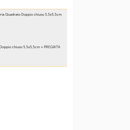
arta Quadrato Doppio chiuso 5,5x5,5cm
to Doppio chiuso 5,5x5,5cm » PREGIATA